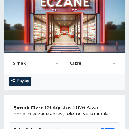
Paylaş
Şırnak
Cizre
09 Ağustos 2026 Pazar
nöbetçi eczane adres, telefon ve konumları