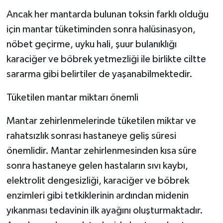
Ancak her mantarda bulunan toksin farklı olduğu
için mantar tüketiminden sonra halüsinasyon,
nöbet geçirme, uyku hali, şuur bulanıklığı
karaciğer ve böbrek yetmezliği ile birlikte ciltte
sararma gibi belirtiler de yaşanabilmektedir.
Tüketilen mantar miktarı önemli
Mantar zehirlenmelerinde tüketilen miktar ve
rahatsızlık sonrası hastaneye geliş süresi
önemlidir. Mantar zehirlenmesinden kısa süre
sonra hastaneye gelen hastaların sıvı kaybı,
elektrolit dengesizliği, karaciğer ve böbrek
enzimleri gibi tetkiklerinin ardından midenin
yıkanması tedavinin ilk ayağını oluşturmaktadır.