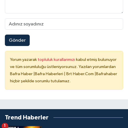
Gönder
Yorum yazarak
topluluk kurallarımızı
kabul etmiş bulunuyor
ve tüm sorumluluğu üstleniyorsunuz. Yazılan yorumlardan
Bafra Haber |Bafra Haberleri | Brt Haber.Com |Bafrahaber
hiçbir şekilde sorumlu tutulamaz.
Trend Haberler
1