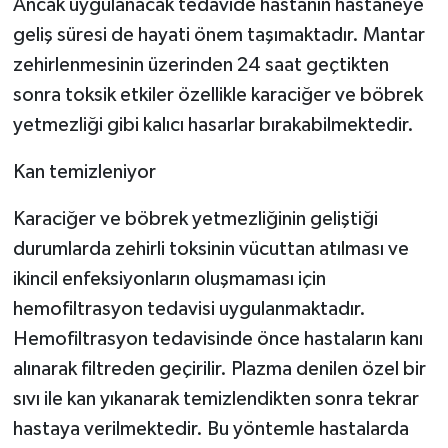
Ancak uygulanacak tedavide hastanın hastaneye
geliş süresi de hayati önem taşımaktadır. Mantar
zehirlenmesinin üzerinden 24 saat geçtikten
sonra toksik etkiler özellikle karaciğer ve böbrek
yetmezliği gibi kalıcı hasarlar bırakabilmektedir.
Kan temizleniyor
Karaciğer ve böbrek yetmezliğinin geliştiği
durumlarda zehirli toksinin vücuttan atılması ve
ikincil enfeksiyonların oluşmaması için
hemofiltrasyon tedavisi uygulanmaktadır.
Hemofiltrasyon tedavisinde önce hastaların kanı
alınarak filtreden geçirilir. Plazma denilen özel bir
sıvı ile kan yıkanarak temizlendikten sonra tekrar
hastaya verilmektedir. Bu yöntemle hastalarda