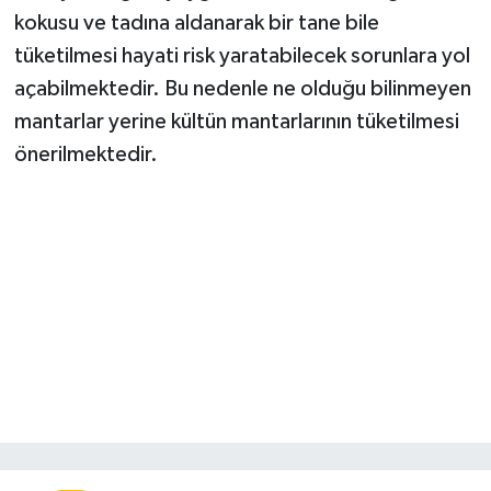
kokusu ve tadına aldanarak bir tane bile
tüketilmesi hayati risk yaratabilecek sorunlara yol
açabilmektedir. Bu nedenle ne olduğu bilinmeyen
mantarlar yerine kültün mantarlarının tüketilmesi
önerilmektedir.