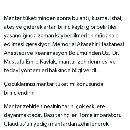
Mantar tüketiminden sonra bulantı, kusma, ishal,
ateş ve giderek artan bilinç kaybı gibi belirtiler
yaşandığında zaman kaybedilmeden müdahale
edilmesi gerekiyor. Memorial Ataşehir Hastanesi
Anestezi ve Reanimasyon Bölümü’nden Uz. Dr.
Mustafa Emre Kavlak, mantar zehirlenmesi ve
tedavi yöntemleri hakkında bilgi verdi.
Çocuklarınızı mantar tüketimi konusunda
bilinçlendirin
Mantar zehirlenmesinin tarihi çok eskilere
dayanmaktadır. Bazı tarihçiler Roma imparatoru
Claudius’un yediği mantardan zehirlenerek