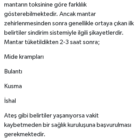
mantarın toksinine göre farklılık
gösterebilmektedir. Ancak mantar
zehirlenmesinden sonra genellikle ortaya çıkan ilk
belirtiler sindirim sistemiyle ilgili şikayetlerdir.
Mantar tüketildikten 2-3 saat sonra;
Mide krampları
Bulantı
Kusma
İshal
Ateş gibi belirtiler yaşanıyorsa vakit
kaybetmeden bir sağlık kuruluşuna başvurulması
gerekmektedir.