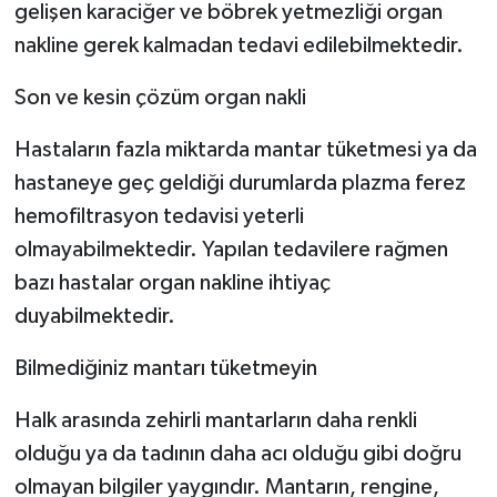
gelişen karaciğer ve böbrek yetmezliği organ
nakline gerek kalmadan tedavi edilebilmektedir.
Son ve kesin çözüm organ nakli
Hastaların fazla miktarda mantar tüketmesi ya da
hastaneye geç geldiği durumlarda plazma ferez
hemofiltrasyon tedavisi yeterli
olmayabilmektedir. Yapılan tedavilere rağmen
bazı hastalar organ nakline ihtiyaç
duyabilmektedir.
Bilmediğiniz mantarı tüketmeyin
Halk arasında zehirli mantarların daha renkli
olduğu ya da tadının daha acı olduğu gibi doğru
olmayan bilgiler yaygındır. Mantarın, rengine,