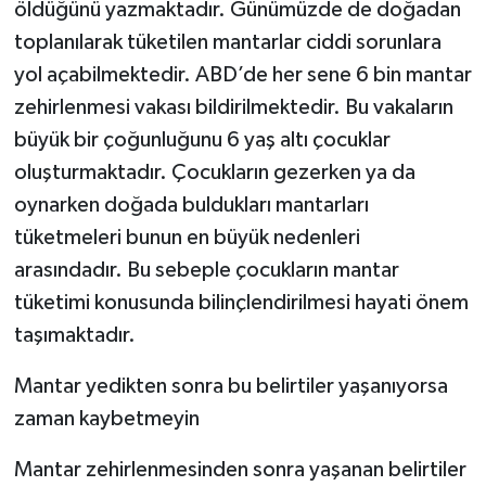
öldüğünü yazmaktadır. Günümüzde de doğadan
toplanılarak tüketilen mantarlar ciddi sorunlara
yol açabilmektedir. ABD’de her sene 6 bin mantar
zehirlenmesi vakası bildirilmektedir. Bu vakaların
büyük bir çoğunluğunu 6 yaş altı çocuklar
oluşturmaktadır. Çocukların gezerken ya da
oynarken doğada buldukları mantarları
tüketmeleri bunun en büyük nedenleri
arasındadır. Bu sebeple çocukların mantar
tüketimi konusunda bilinçlendirilmesi hayati önem
taşımaktadır.
Mantar yedikten sonra bu belirtiler yaşanıyorsa
zaman kaybetmeyin
Mantar zehirlenmesinden sonra yaşanan belirtiler