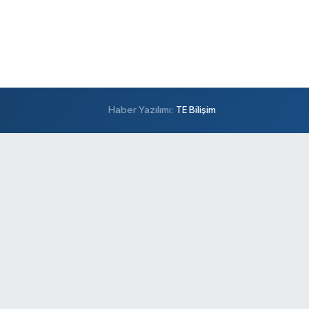
Haber Yazılımı:
TE Bilişim