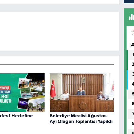
afest Hedefine
Belediye Meclisi Ağustos
Ayı Olağan Toplantısı Yapıldı