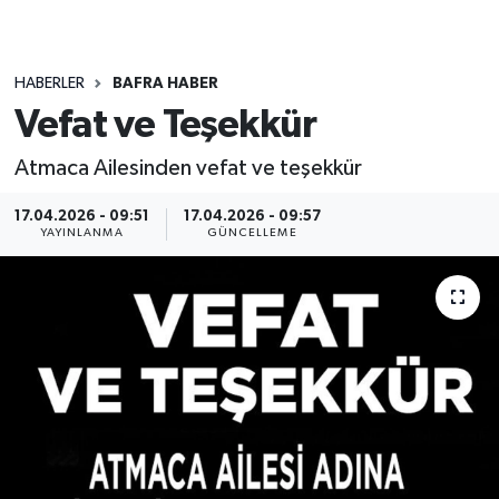
HABERLER
BAFRA HABER
Vefat ve Teşekkür
Atmaca Ailesinden vefat ve teşekkür
17.04.2026 - 09:51
17.04.2026 - 09:57
YAYINLANMA
GÜNCELLEME