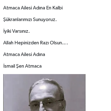
Atmaca Ailesi Adına En Kalbi
Şükranlarımızı Sunuyoruz.
İyiki Varsınız.
Allah Hepinizden Razı Olsun….
Atmaca Ailesi Adına
İsmail Şen Atmaca