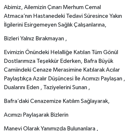
Abimiz, Ailemizin Çınarı Merhum Cemal
Atmaca’nın Hastanedeki Tedavi Süresince Yakın
İlgilerini Esirgemeyen Sağlık Çalışanlarına,
Bizleri Yalnız Bırakmayan ,
Evimizin Önündeki Helalliğe Katılan Tüm Gönül
Dostlarımıza Teşekkür Ederken, Bafra Büyük
Camiindeki Cenaze Merasimine Katılarak Acılar
Paylaştıkça Azalır Düşüncesi İle Acımızı Paylaşan ,
Dualarını Eden , Taziyelerini Sunan ,
Bafra’daki Cenazemize Katılım Sağlayarak,
Acımızı Paylaşarak Bizlerin
Manevi Olarak Yanımızda Bulunanlara ,