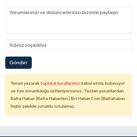
Gönder
Yorum yazarak
topluluk kurallarımızı
kabul etmiş bulunuyor
ve tüm sorumluluğu üstleniyorsunuz. Yazılan yorumlardan
Bafra Haber |Bafra Haberleri | Brt Haber.Com |Bafrahaber
hiçbir şekilde sorumlu tutulamaz.