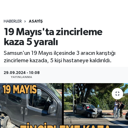
HABERLER
ASAYIŞ
19 Mayıs'ta zincirleme
kaza 5 yaralı
Samsun'un 19 Mayıs ilçesinde 3 aracın karıştığı
zincirleme kazada, 5 kişi hastaneye kaldırıldı.
29.09.2024 - 10:08
YAYINLANMA