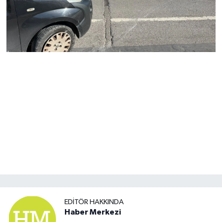
EDITÖR HAKKINDA
Haber Merkezi