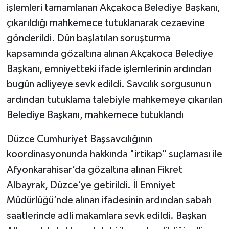
işlemleri tamamlanan Akçakoca Belediye Başkanı,
çıkarıldığı mahkemece tutuklanarak cezaevine
gönderildi. Dün başlatılan soruşturma
kapsamında gözaltına alınan Akçakoca Belediye
Başkanı, emniyetteki ifade işlemlerinin ardından
bugün adliyeye sevk edildi. Savcılık sorgusunun
ardından tutuklama talebiyle mahkemeye çıkarılan
Belediye Başkanı, mahkemece tutuklandı
Düzce Cumhuriyet Başsavcılığının
koordinasyonunda hakkında "irtikap" suçlaması ile
Afyonkarahisar’da gözaltına alınan Fikret
Albayrak, Düzce’ye getirildi. İl Emniyet
Müdürlüğü’nde alınan ifadesinin ardından sabah
saatlerinde adli makamlara sevk edildi. Başkan