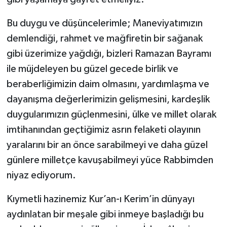
Bu duygu ve düşüncelerimle; Maneviyatımızın
demlendiği, rahmet ve mağfiretin bir sağanak
gibi üzerimize yağdığı, bizleri Ramazan Bayramı
ile müjdeleyen bu güzel gecede birlik ve
beraberliğimizin daim olmasını, yardımlaşma ve
dayanışma değerlerimizin gelişmesini, kardeşlik
duygularımızın güçlenmesini, ülke ve millet olarak
imtihanından geçtiğimiz asrın felaketi olayının
yaralarını bir an önce sarabilmeyi ve daha güzel
günlere milletçe kavuşabilmeyi yüce Rabbimden
niyaz ediyorum.
Kıymetli hazinemiz Kur’an-ı Kerim’in dünyayı
aydınlatan bir meşale gibi inmeye başladığı bu