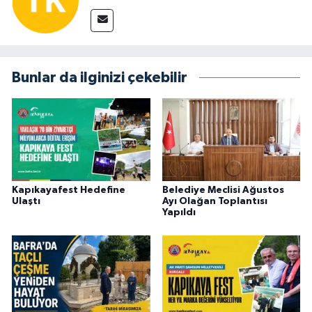
Bunlar da ilginizi çekebilir
Kapıkayafest Hedefine
Belediye Meclisi Ağustos
Ulaştı
Ayı Olağan Toplantısı
Yapıldı