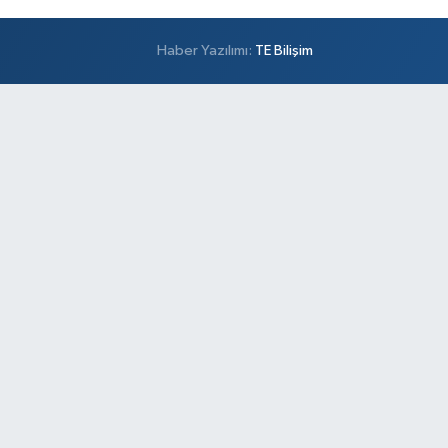
Haber Yazılımı:
TE Bilişim