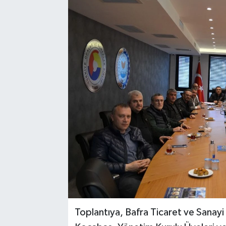
Toplantıya, Bafra Ticaret ve Sanay