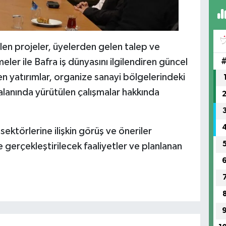
len projeler, üyelerden gelen talep ve
ler ile Bafra iş dünyasını ilgilendiren güncel
n yatırımlar, organize sanayi bölgelerindeki
 alanında yürütülen çalışmalar hakkında
sektörlerine ilişkin görüş ve öneriler
erçekleştirilecek faaliyetler ve planlanan