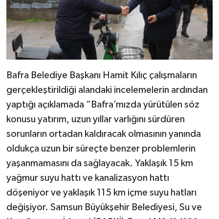
Bafra Belediye Başkanı Hamit Kılıç çalışmaların
gerçekleştirildiği alandaki incelemelerin ardından
yaptığı açıklamada “Bafra’mızda yürütülen söz
konusu yatırım, uzun yıllar varlığını sürdüren
sorunların ortadan kaldıracak olmasının yanında
oldukça uzun bir süreçte benzer problemlerin
yaşanmamasını da sağlayacak. Yaklaşık 15 km
yağmur suyu hattı ve kanalizasyon hattı
döşeniyor ve yaklaşık 115 km içme suyu hatları
değişiyor. Samsun Büyükşehir Belediyesi, Su ve