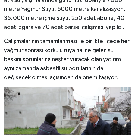
metre Yağmur Suyu, 6000 metre kanalizasyon,
35.000 metre içme suyu, 250 adet abone, 40
adet ızgara ve 70 adet parsel çalışması yapıldı.
Çalışmalarının tamamlanması ile birlikte ilçede her
yağmur sonrası korkulu rüya haline gelen su
baskını sorunlarına neşter vuracak olan yatırım
aynı zamanda asbestli su borularının da
değişecek olması açısından da önem taşıyor.