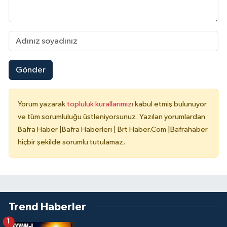
Gönder
Yorum yazarak
topluluk kurallarımızı
kabul etmiş bulunuyor
ve tüm sorumluluğu üstleniyorsunuz. Yazılan yorumlardan
Bafra Haber |Bafra Haberleri | Brt Haber.Com |Bafrahaber
hiçbir şekilde sorumlu tutulamaz.
Trend Haberler
1