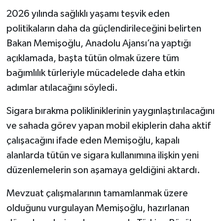
2026 yılında sağlıklı yaşamı teşvik eden
politikaların daha da güçlendirileceğini belirten
Bakan Memişoğlu, Anadolu Ajansı’na yaptığı
açıklamada, başta tütün olmak üzere tüm
bağımlılık türleriyle mücadelede daha etkin
adımlar atılacağını söyledi.
Sigara bırakma polikliniklerinin yaygınlaştırılacağını
ve sahada görev yapan mobil ekiplerin daha aktif
çalışacağını ifade eden Memişoğlu, kapalı
alanlarda tütün ve sigara kullanımına ilişkin yeni
düzenlemelerin son aşamaya geldiğini aktardı.
Mevzuat çalışmalarının tamamlanmak üzere
olduğunu vurgulayan Memişoğlu, hazırlanan