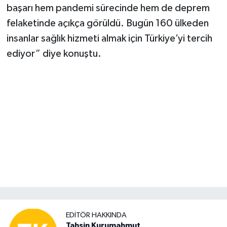
başarı hem pandemi sürecinde hem de deprem
felaketinde açıkça görüldü. Bugün 160 ülkeden
insanlar sağlık hizmeti almak için Türkiye’yi tercih
ediyor” diye konuştu.
EDITÖR HAKKINDA
Tahsin Kurumahmut