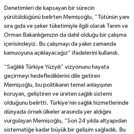
Denetimleri de kapsayan bir sürecin
yürütüldüğünü belirten Memişoğlu, “Tütünün yanı
sıra gıda ve şeker tüketimiyle ilgili olarak Tarım ve
Orman Bakanlığımızın da dahil olduğu bir çalışma
içerisindeyiz. Bu çalışmayı da yakın zamanda
kamuoyuna açıklayacağız” ifadelerini kullandı.
“Sağlıklı Türkiye Yüzyılı” vizyonunu hayata
geçirmeyi hedeflediklerini dile getiren
Memişoğlu, bu politikanın temel anlayışının
koruyan, geliştiren ve üreten sağlık sistemi
olduğunu belirtti. Türkiye’nin sağlık hizmetlerinde
dünyada örnek ülkeler arasında yer aldığını
vurgulayan Memişoğlu, “Son 24 yılda altyapıdan
sistematiğe kadar büyük bir gelişim sağladık. Bu