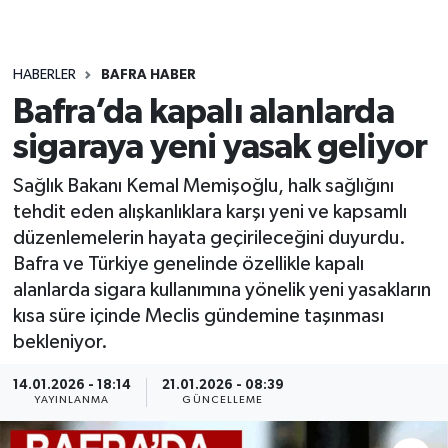
HABERLER
BAFRA HABER
Bafra’da kapalı alanlarda
sigaraya yeni yasak geliyor
Sağlık Bakanı Kemal Memişoğlu, halk sağlığını
tehdit eden alışkanlıklara karşı yeni ve kapsamlı
düzenlemelerin hayata geçirileceğini duyurdu.
Bafra ve Türkiye genelinde özellikle kapalı
alanlarda sigara kullanımına yönelik yeni yasakların
kısa süre içinde Meclis gündemine taşınması
bekleniyor.
14.01.2026 - 18:14
21.01.2026 - 08:39
YAYINLANMA
GÜNCELLEME