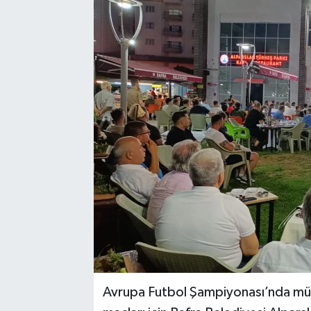
Avrupa Futbol Şampiyonası’nda müca