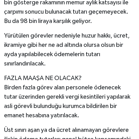
bin gösterge rakamının memur aylık katsayısı ile
çarpımı sonucu bulunacak tutarı geçemeyecek.
Bu da 98 bin liraya karşılık geliyor.
Yürütülen görevler nedeniyle huzur hakkı, ücret,
ikramiye gibi her ne ad altında olursa olsun bir
ayda yapılabilecek ödemelerin tutarı
sınırlandırılacak.
FAZLA MAAŞA NE OLACAK?
Birden fazla görev alan personele ödenecek
tutar üzerinden gerekli vergi kesintileri yapılarak
asli görevli bulunduğu kurumca bildirilen bir
emanet hesabına yatırılacak.
Üst sınırı aşan ya da ücret alınamayan görevlere