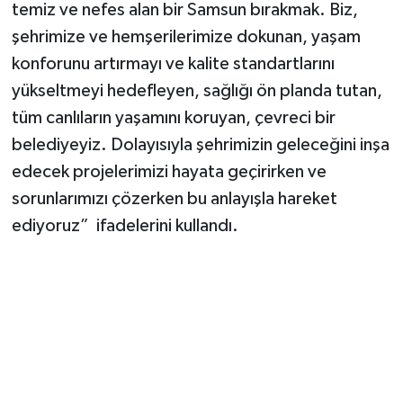
temiz ve nefes alan bir Samsun bırakmak. Biz,
şehrimize ve hemşerilerimize dokunan, yaşam
konforunu artırmayı ve kalite standartlarını
yükseltmeyi hedefleyen, sağlığı ön planda tutan,
tüm canlıların yaşamını koruyan, çevreci bir
belediyeyiz. Dolayısıyla şehrimizin geleceğini inşa
edecek projelerimizi hayata geçirirken ve
sorunlarımızı çözerken bu anlayışla hareket
ediyoruz” ifadelerini kullandı.