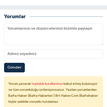
Yorumlar
Gönder
Yorum yazarak
topluluk kurallarımızı
kabul etmiş bulunuyor
ve tüm sorumluluğu üstleniyorsunuz. Yazılan yorumlardan
Bafra Haber |Bafra Haberleri | Brt Haber.Com |Bafrahaber
hiçbir şekilde sorumlu tutulamaz.