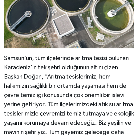
Samsun’un, tüm ilçelerinde arıtma tesisi bulunan
Karadeniz’in tek şehri olduğunun altını çizen
Başkan Doğan, “Arıtma tesislerimiz, hem
halkımızın sağlıklı bir ortamda yaşaması hem de
çevre temizliği konusunda çok önemli bir işlevi
yerine getiriyor. Tüm ilçelerimizdeki atık su arıtma
tesislerimizle çevremizi temiz tutmaya ve ekolojik
yaşamı korumaya devam edeceğiz. Biz yeşilin ve
mavinin şehriyiz. Tüm gayemiz geleceğe daha