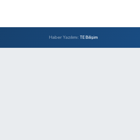
Haber Yazılımı:
TE Bilişim