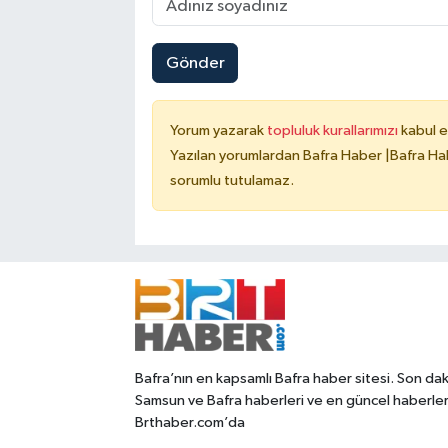
Gönder
Yorum yazarak
topluluk kurallarımızı
kabul e
Yazılan yorumlardan Bafra Haber |Bafra Hab
sorumlu tutulamaz.
Bafra’nın en kapsamlı Bafra haber sitesi. Son dak
Samsun ve Bafra haberleri ve en güncel haberle
Brthaber.com’da