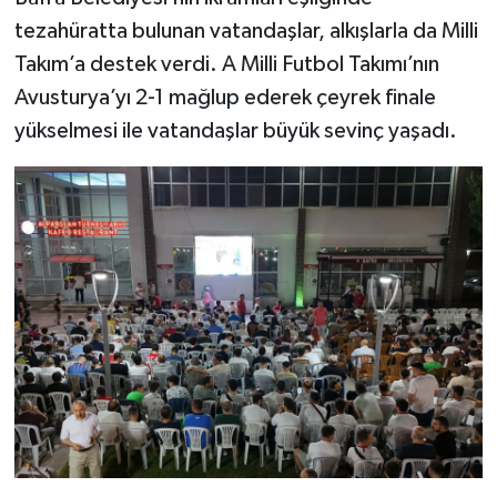
tezahüratta bulunan vatandaşlar, alkışlarla da Milli
Takım’a destek verdi. A Milli Futbol Takımı’nın
Avusturya’yı 2-1 mağlup ederek çeyrek finale
yükselmesi ile vatandaşlar büyük sevinç yaşadı.