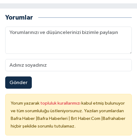
Yorumlar
Gönder
Yorum yazarak
topluluk kurallarımızı
kabul etmiş bulunuyor
ve tüm sorumluluğu üstleniyorsunuz. Yazılan yorumlardan
Bafra Haber |Bafra Haberleri | Brt Haber.Com |Bafrahaber
hiçbir şekilde sorumlu tutulamaz.