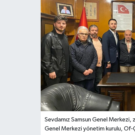
Sevdamız Samsun Genel Merkezi, z
Genel Merkezi yönetim kurulu, Of-