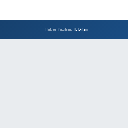
Haber Yazılımı:
TE Bilişim