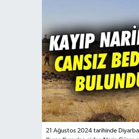
21 Ağustos 2024 tarihinde Diyarbakı