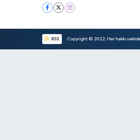
RSS
Copyright © 2022. Her hakkı saklıdır