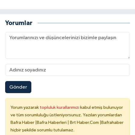
Yorumlar
Gönder
Yorum yazarak
topluluk kurallarımızı
kabul etmiş bulunuyor
ve tüm sorumluluğu üstleniyorsunuz. Yazılan yorumlardan
Bafra Haber |Bafra Haberleri | Brt Haber.Com |Bafrahaber
hiçbir şekilde sorumlu tutulamaz.