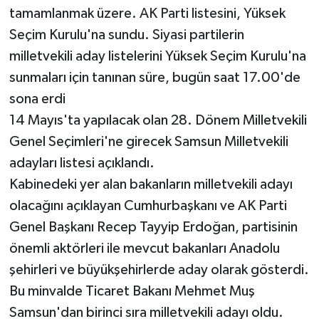
tamamlanmak üzere. AK Parti listesini, Yüksek
Seçim Kurulu'na sundu. Siyasi partilerin
milletvekili aday listelerini Yüksek Seçim Kurulu'na
sunmaları için tanınan süre, bugün saat 17.00'de
sona erdi
14 Mayıs'ta yapılacak olan 28. Dönem Milletvekili
Genel Seçimleri'ne girecek Samsun Milletvekili
adayları listesi açıklandı.
Kabinedeki yer alan bakanların milletvekili adayı
olacağını açıklayan Cumhurbaşkanı ve AK Parti
Genel Başkanı Recep Tayyip Erdoğan, partisinin
önemli aktörleri ile mevcut bakanları Anadolu
şehirleri ve büyükşehirlerde aday olarak gösterdi.
Bu minvalde Ticaret Bakanı Mehmet Muş
Samsun'dan birinci sıra milletvekili adayı oldu.