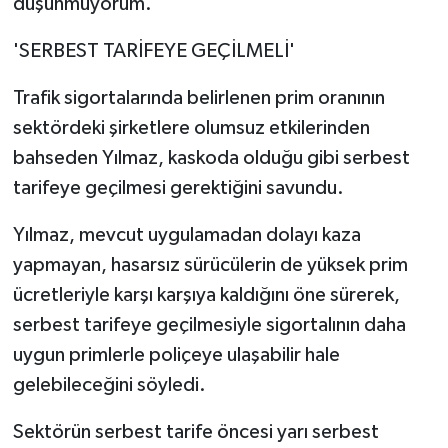
düşünmüyorum.
'SERBEST TARİFEYE GEÇİLMELİ'
Trafik sigortalarında belirlenen prim oranının
sektördeki şirketlere olumsuz etkilerinden
bahseden Yılmaz, kaskoda olduğu gibi serbest
tarifeye geçilmesi gerektiğini savundu.
Yılmaz, mevcut uygulamadan dolayı kaza
yapmayan, hasarsız sürücülerin de yüksek prim
ücretleriyle karşı karşıya kaldığını öne sürerek,
serbest tarifeye geçilmesiyle sigortalının daha
uygun primlerle poliçeye ulaşabilir hale
gelebileceğini söyledi.
Sektörün serbest tarife öncesi yarı serbest