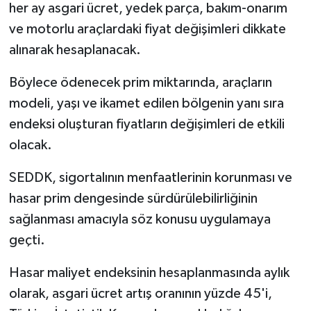
her ay asgari ücret, yedek parça, bakım-onarım
ve motorlu araçlardaki fiyat değişimleri dikkate
alınarak hesaplanacak.
Böylece ödenecek prim miktarında, araçların
modeli, yaşı ve ikamet edilen bölgenin yanı sıra
endeksi oluşturan fiyatların değişimleri de etkili
olacak.
SEDDK, sigortalının menfaatlerinin korunması ve
hasar prim dengesinde sürdürülebilirliğinin
sağlanması amacıyla söz konusu uygulamaya
geçti.
Hasar maliyet endeksinin hesaplanmasında aylık
olarak, asgari ücret artış oranının yüzde 45'i,