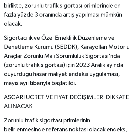
birlikte, zorunlu trafik sigortası primlerinde en
fazla yüzde 3 oranında artış yapılması mümkün
olacak.
Sigortacılık ve Özel Emeklilik Düzenleme ve
Denetleme Kurumu (SEDDK), Karayolları Motorlu
Araçlar Zorunlu Mali Sorumluluk Sigortası'nda
(zorunlu trafik sigortası) için 2023 Aralık ayında
duyurduğu hasar maliyet endeksi uygulaması,
mayıs ayı itibarıyla başlatıldı.
ASGARİ ÜCRET VE FİYAT DEĞİŞİMLERİ DİKKATE
ALINACAK
Zorunlu trafik sigortası primlerinin
belirlenmesinde referans noktası olacak endeks,