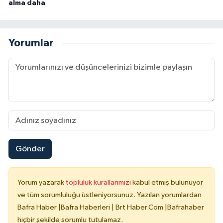
alma daha
Yorumlar
Gönder
Yorum yazarak
topluluk kurallarımızı
kabul etmiş bulunuyor
ve tüm sorumluluğu üstleniyorsunuz. Yazılan yorumlardan
Bafra Haber |Bafra Haberleri | Brt Haber.Com |Bafrahaber
hiçbir şekilde sorumlu tutulamaz.