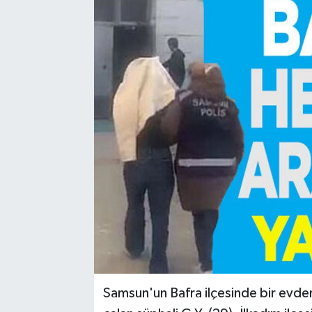
Samsun'un Bafra ilçesinde bir evden