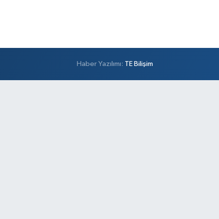
Haber Yazılımı:
TE Bilişim