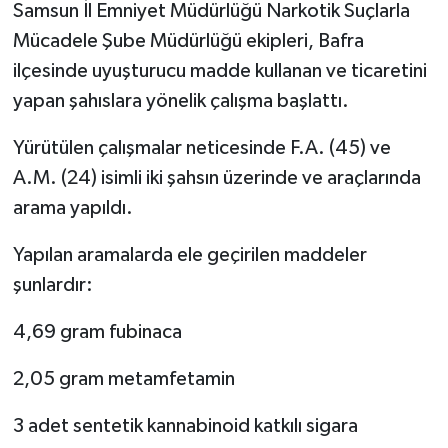
Samsun İl Emniyet Müdürlüğü Narkotik Suçlarla
Mücadele Şube Müdürlüğü ekipleri, Bafra
ilçesinde uyuşturucu madde kullanan ve ticaretini
yapan şahıslara yönelik çalışma başlattı.
Yürütülen çalışmalar neticesinde F.A. (45) ve
A.M. (24) isimli iki şahsın üzerinde ve araçlarında
arama yapıldı.
Yapılan aramalarda ele geçirilen maddeler
şunlardır:
4,69 gram fubinaca
2,05 gram metamfetamin
3 adet sentetik kannabinoid katkılı sigara