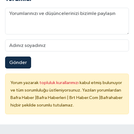
Gönder
Yorum yazarak
topluluk kurallarımızı
kabul etmiş bulunuyor
ve tüm sorumluluğu üstleniyorsunuz. Yazılan yorumlardan
Bafra Haber |Bafra Haberleri | Brt Haber.Com |Bafrahaber
hiçbir şekilde sorumlu tutulamaz.