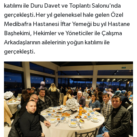
katılımı ile Duru Davet ve Toplantı Salonu'nda
gerçekleşti.Her yıl geleneksel hale gelen Özel
Medibafra Hastanesi İftar Yemeği bu yıl Hastane
Başhekimi, Hekimler ve Yöneticiler ile Çalışma
Arkadaşlarının ailelerinin yoğun katılımı ile
gerçekleşti.