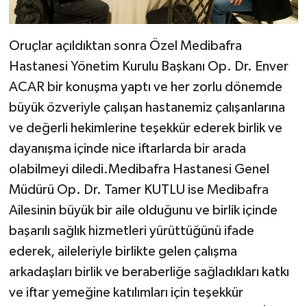
Oruçlar açıldıktan sonra Özel Medibafra
Hastanesi Yönetim Kurulu Başkanı Op. Dr. Enver
ACAR bir konuşma yaptı ve her zorlu dönemde
büyük özveriyle çalışan hastanemiz çalışanlarına
ve değerli hekimlerine teşekkür ederek birlik ve
dayanışma içinde nice iftarlarda bir arada
olabilmeyi diledi.Medibafra Hastanesi Genel
Müdürü Op. Dr. Tamer KUTLU ise Medibafra
Ailesinin büyük bir aile olduğunu ve birlik içinde
başarılı sağlık hizmetleri yürüttüğünü ifade
ederek, aileleriyle birlikte gelen çalışma
arkadaşları birlik ve beraberliğe sağladıkları katkı
ve iftar yemeğine katılımları için teşekkür