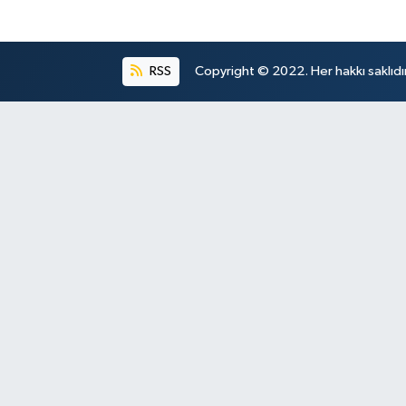
RSS
Copyright © 2022. Her hakkı saklıdır