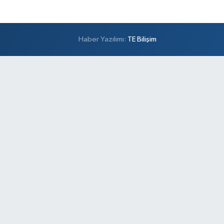
Haber Yazılımı:
TE Bilişim