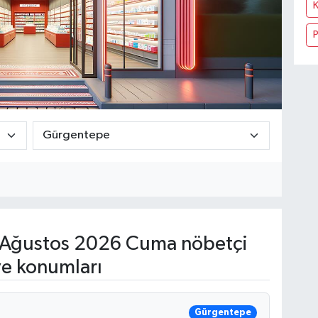
Ağustos 2026 Cuma nöbetçi
ve konumları
Gürgentepe