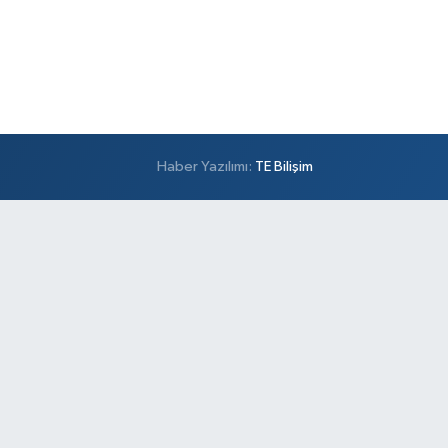
Haber Yazılımı:
TE Bilişim