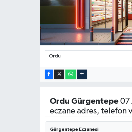
Ordu
Gürgentepe
07 
eczane adres, telefon 
Gürgentepe Eczanesi