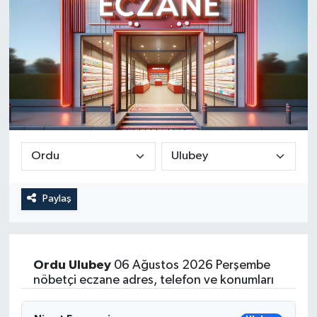
Paylaş
Ordu
Ulubey
06 Ağustos 2026 Perşembe
nöbetçi eczane adres, telefon ve konumları