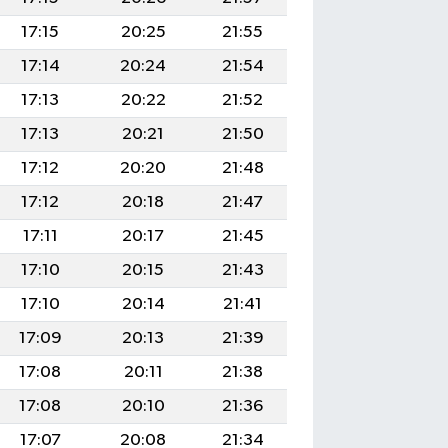
17:15
20:25
21:55
17:14
20:24
21:54
17:13
20:22
21:52
17:13
20:21
21:50
17:12
20:20
21:48
17:12
20:18
21:47
17:11
20:17
21:45
17:10
20:15
21:43
17:10
20:14
21:41
17:09
20:13
21:39
17:08
20:11
21:38
17:08
20:10
21:36
17:07
20:08
21:34