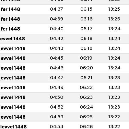
afer 1448
04:37
06:15
13:25
afer 1448
04:39
06:16
13:25
afer 1448
04:40
06:17
13:24
levvel 1448
04:42
06:18
13:24
levvel 1448
04:43
06:18
13:24
levvel 1448
04:45
06:19
13:24
levvel 1448
04:46
06:20
13:24
levvel 1448
04:47
06:21
13:23
levvel 1448
04:49
06:22
13:23
levvel 1448
04:50
06:23
13:23
levvel 1448
04:52
06:24
13:23
levvel 1448
04:53
06:25
13:22
ulevvel 1448
04:54
06:26
13:22