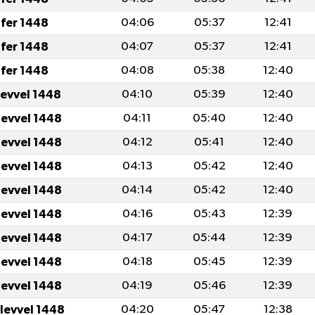
fer 1448
04:06
05:37
12:41
fer 1448
04:07
05:37
12:41
fer 1448
04:08
05:38
12:40
levvel 1448
04:10
05:39
12:40
levvel 1448
04:11
05:40
12:40
levvel 1448
04:12
05:41
12:40
levvel 1448
04:13
05:42
12:40
levvel 1448
04:14
05:42
12:40
levvel 1448
04:16
05:43
12:39
levvel 1448
04:17
05:44
12:39
levvel 1448
04:18
05:45
12:39
levvel 1448
04:19
05:46
12:39
ulevvel 1448
04:20
05:47
12:38