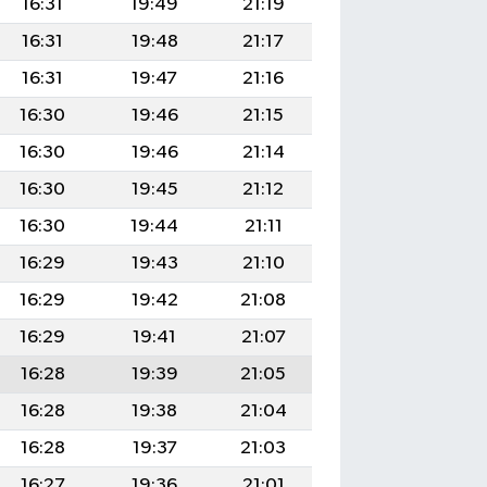
16:31
19:49
21:19
16:31
19:48
21:17
16:31
19:47
21:16
16:30
19:46
21:15
16:30
19:46
21:14
16:30
19:45
21:12
16:30
19:44
21:11
16:29
19:43
21:10
16:29
19:42
21:08
16:29
19:41
21:07
16:28
19:39
21:05
16:28
19:38
21:04
16:28
19:37
21:03
16:27
19:36
21:01