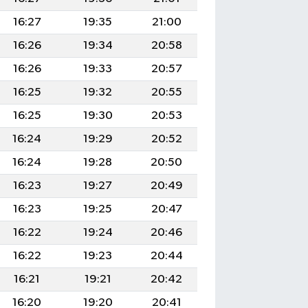
16:27
19:35
21:00
16:26
19:34
20:58
16:26
19:33
20:57
16:25
19:32
20:55
16:25
19:30
20:53
16:24
19:29
20:52
16:24
19:28
20:50
16:23
19:27
20:49
16:23
19:25
20:47
16:22
19:24
20:46
16:22
19:23
20:44
16:21
19:21
20:42
16:20
19:20
20:41