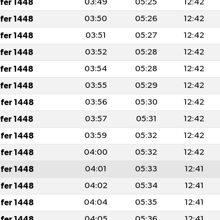
afer 1448
03:49
05:25
12:42
afer 1448
03:50
05:26
12:42
afer 1448
03:51
05:27
12:42
afer 1448
03:52
05:28
12:42
afer 1448
03:54
05:28
12:42
afer 1448
03:55
05:29
12:42
fer 1448
03:56
05:30
12:42
afer 1448
03:57
05:31
12:42
fer 1448
03:59
05:32
12:42
fer 1448
04:00
05:32
12:42
fer 1448
04:01
05:33
12:41
fer 1448
04:02
05:34
12:41
fer 1448
04:04
05:35
12:41
fer 1448
04:05
05:36
12:41