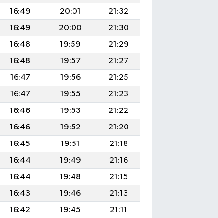
16:49
20:01
21:32
16:49
20:00
21:30
16:48
19:59
21:29
16:48
19:57
21:27
16:47
19:56
21:25
16:47
19:55
21:23
16:46
19:53
21:22
16:46
19:52
21:20
16:45
19:51
21:18
16:44
19:49
21:16
16:44
19:48
21:15
16:43
19:46
21:13
16:42
19:45
21:11