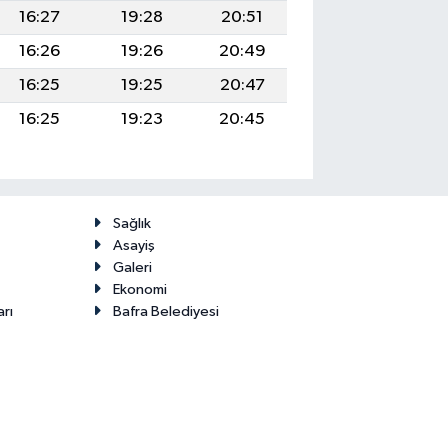
16:27
19:28
20:51
16:26
19:26
20:49
16:25
19:25
20:47
16:25
19:23
20:45
Sağlık
Asayiş
Galeri
Ekonomi
arı
Bafra Belediyesi