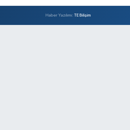
Haber Yazılımı:
TE Bilişim