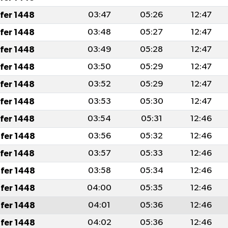
afer 1448
03:47
05:26
12:47
afer 1448
03:48
05:27
12:47
afer 1448
03:49
05:28
12:47
afer 1448
03:50
05:29
12:47
afer 1448
03:52
05:29
12:47
afer 1448
03:53
05:30
12:47
afer 1448
03:54
05:31
12:46
fer 1448
03:56
05:32
12:46
afer 1448
03:57
05:33
12:46
fer 1448
03:58
05:34
12:46
fer 1448
04:00
05:35
12:46
fer 1448
04:01
05:36
12:46
fer 1448
04:02
05:36
12:46