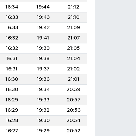
16:34
19:44
21:12
16:33
19:43
21:10
16:33
19:42
21:09
16:32
19:41
21:07
16:32
19:39
21:05
16:31
19:38
21:04
16:31
19:37
21:02
16:30
19:36
21:01
16:30
19:34
20:59
16:29
19:33
20:57
16:29
19:32
20:56
16:28
19:30
20:54
16:27
19:29
20:52