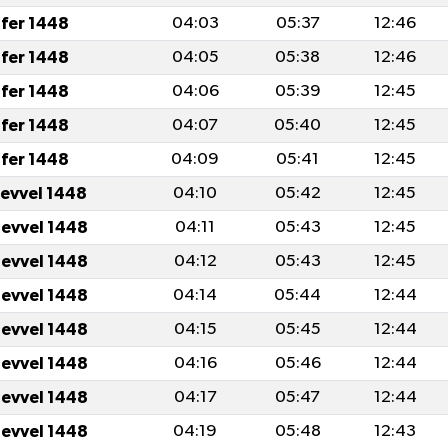
fer 1448
04:03
05:37
12:46
fer 1448
04:05
05:38
12:46
fer 1448
04:06
05:39
12:45
fer 1448
04:07
05:40
12:45
fer 1448
04:09
05:41
12:45
levvel 1448
04:10
05:42
12:45
levvel 1448
04:11
05:43
12:45
levvel 1448
04:12
05:43
12:45
levvel 1448
04:14
05:44
12:44
levvel 1448
04:15
05:45
12:44
levvel 1448
04:16
05:46
12:44
levvel 1448
04:17
05:47
12:44
levvel 1448
04:19
05:48
12:43