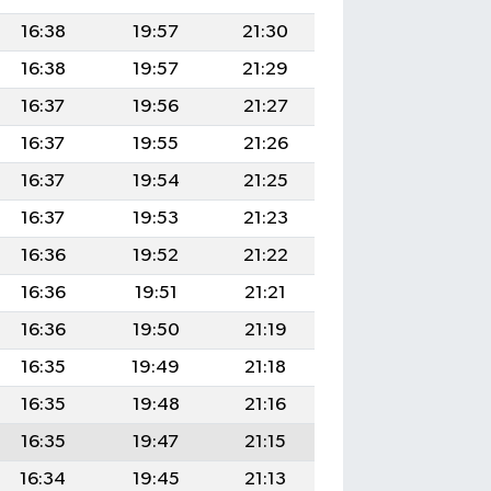
16:38
19:57
21:30
16:38
19:57
21:29
16:37
19:56
21:27
16:37
19:55
21:26
16:37
19:54
21:25
16:37
19:53
21:23
16:36
19:52
21:22
16:36
19:51
21:21
16:36
19:50
21:19
16:35
19:49
21:18
16:35
19:48
21:16
16:35
19:47
21:15
16:34
19:45
21:13