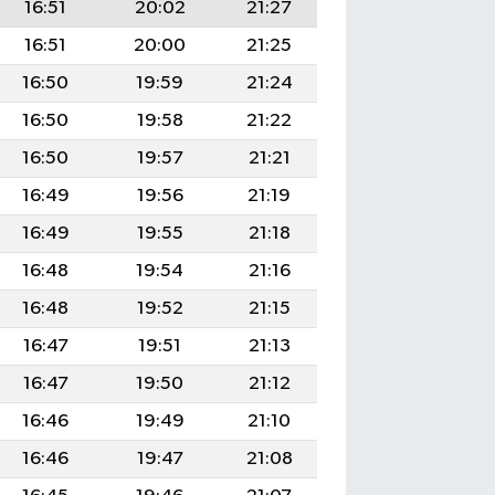
16:51
20:02
21:27
16:51
20:00
21:25
16:50
19:59
21:24
16:50
19:58
21:22
16:50
19:57
21:21
16:49
19:56
21:19
16:49
19:55
21:18
16:48
19:54
21:16
16:48
19:52
21:15
16:47
19:51
21:13
16:47
19:50
21:12
16:46
19:49
21:10
16:46
19:47
21:08