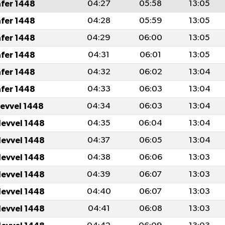
afer 1448
04:27
05:58
13:05
afer 1448
04:28
05:59
13:05
afer 1448
04:29
06:00
13:05
afer 1448
04:31
06:01
13:05
afer 1448
04:32
06:02
13:04
afer 1448
04:33
06:03
13:04
levvel 1448
04:34
06:03
13:04
levvel 1448
04:35
06:04
13:04
levvel 1448
04:37
06:05
13:04
levvel 1448
04:38
06:06
13:03
levvel 1448
04:39
06:07
13:03
levvel 1448
04:40
06:07
13:03
levvel 1448
04:41
06:08
13:03