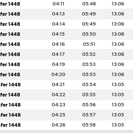
afer 1448
04:11
05:48
13:06
afer 1448
04:13
05:49
13:06
afer 1448
04:14
05:49
13:06
afer 1448
04:15
05:50
13:06
afer 1448
04:16
05:51
13:06
afer 1448
04:17
05:52
13:06
afer 1448
04:19
05:53
13:06
afer 1448
04:20
05:53
13:06
afer 1448
04:21
05:54
13:05
afer 1448
04:22
05:55
13:05
afer 1448
04:23
05:56
13:05
afer 1448
04:25
05:57
13:05
afer 1448
04:26
05:58
13:05