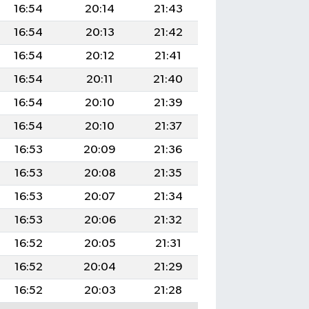
16:54
20:14
21:43
16:54
20:13
21:42
16:54
20:12
21:41
16:54
20:11
21:40
16:54
20:10
21:39
16:54
20:10
21:37
16:53
20:09
21:36
16:53
20:08
21:35
16:53
20:07
21:34
16:53
20:06
21:32
16:52
20:05
21:31
16:52
20:04
21:29
16:52
20:03
21:28