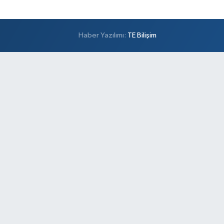
Haber Yazılımı:
TE Bilişim