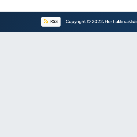
RSS
Copyright © 2022. Her hakkı saklıdır