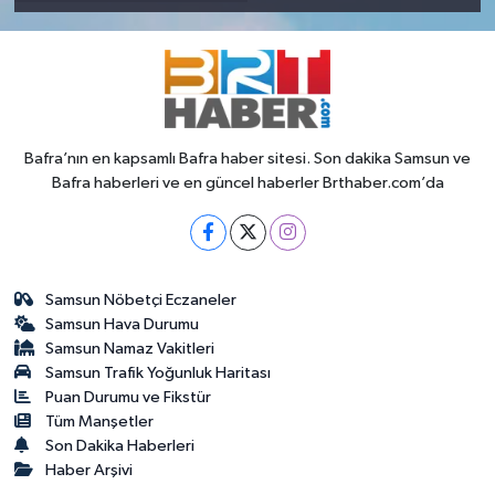
Bafra’nın en kapsamlı Bafra haber sitesi. Son dakika Samsun ve
Bafra haberleri ve en güncel haberler Brthaber.com’da
Samsun Nöbetçi Eczaneler
Samsun Hava Durumu
Samsun Namaz Vakitleri
Samsun Trafik Yoğunluk Haritası
Puan Durumu ve Fikstür
Tüm Manşetler
Son Dakika Haberleri
Haber Arşivi