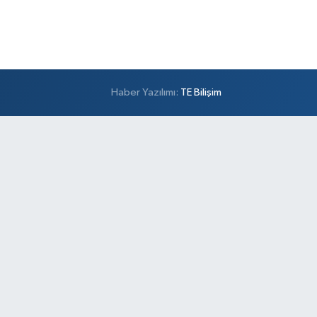
Haber Yazılımı:
TE Bilişim