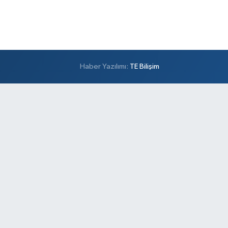
Haber Yazılımı:
TE Bilişim