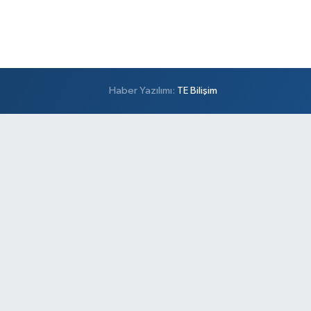
Haber Yazılımı:
TE Bilişim