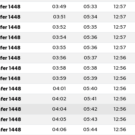
afer 1448
03:49
05:33
12:57
afer 1448
03:51
05:34
12:57
afer 1448
03:52
05:35
12:57
afer 1448
03:54
05:36
12:57
afer 1448
03:55
05:36
12:57
afer 1448
03:56
05:37
12:56
afer 1448
03:58
05:38
12:56
afer 1448
03:59
05:39
12:56
afer 1448
04:01
05:40
12:56
afer 1448
04:02
05:41
12:56
afer 1448
04:04
05:42
12:56
afer 1448
04:05
05:43
12:56
afer 1448
04:06
05:44
12:56