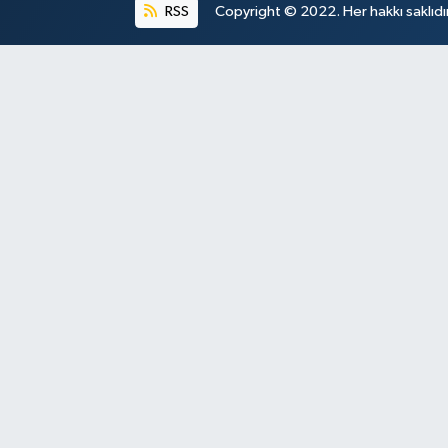
RSS
Copyright © 2022. Her hakkı saklıdır