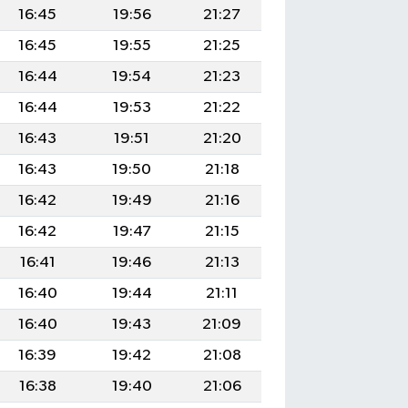
16:45
19:56
21:27
16:45
19:55
21:25
16:44
19:54
21:23
16:44
19:53
21:22
16:43
19:51
21:20
16:43
19:50
21:18
16:42
19:49
21:16
16:42
19:47
21:15
16:41
19:46
21:13
16:40
19:44
21:11
16:40
19:43
21:09
16:39
19:42
21:08
16:38
19:40
21:06