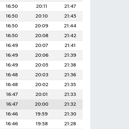
16:50
20:11
21:47
16:50
20:10
21:45
16:50
20:09
21:44
16:50
20:08
21:42
16:49
20:07
21:41
16:49
20:06
21:39
16:49
20:05
21:38
16:48
20:03
21:36
16:48
20:02
21:35
16:47
20:01
21:33
16:47
20:00
21:32
16:46
19:59
21:30
16:46
19:58
21:28