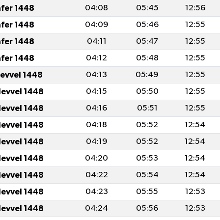
afer 1448
04:08
05:45
12:56
afer 1448
04:09
05:46
12:55
afer 1448
04:11
05:47
12:55
afer 1448
04:12
05:48
12:55
levvel 1448
04:13
05:49
12:55
levvel 1448
04:15
05:50
12:55
levvel 1448
04:16
05:51
12:55
levvel 1448
04:18
05:52
12:54
levvel 1448
04:19
05:52
12:54
levvel 1448
04:20
05:53
12:54
levvel 1448
04:22
05:54
12:54
levvel 1448
04:23
05:55
12:53
levvel 1448
04:24
05:56
12:53