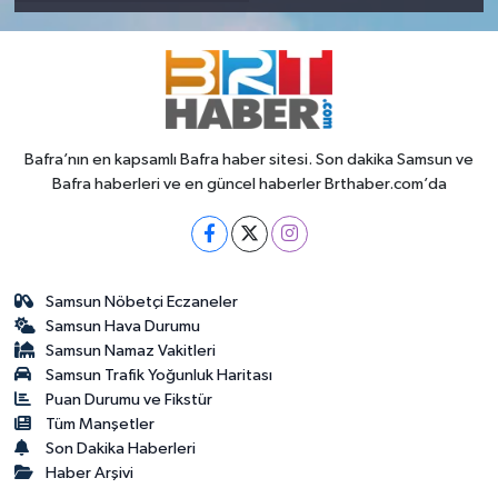
Bafra’nın en kapsamlı Bafra haber sitesi. Son dakika Samsun ve
Bafra haberleri ve en güncel haberler Brthaber.com’da
Samsun Nöbetçi Eczaneler
Samsun Hava Durumu
Samsun Namaz Vakitleri
Samsun Trafik Yoğunluk Haritası
Puan Durumu ve Fikstür
Tüm Manşetler
Son Dakika Haberleri
Haber Arşivi