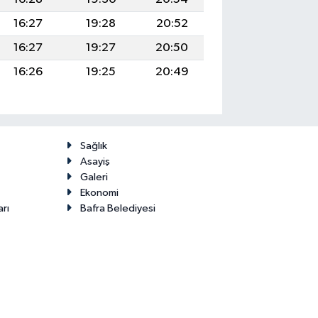
16:27
19:28
20:52
16:27
19:27
20:50
16:26
19:25
20:49
Sağlık
Asayiş
Galeri
Ekonomi
arı
Bafra Belediyesi