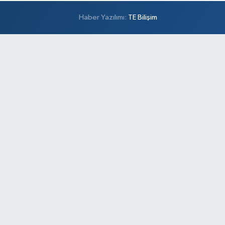
Haber Yazılımı:
TE Bilişim