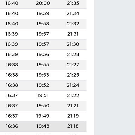
16:40
20:00
21:35
16:40
19:59
21:34
16:40
19:58
21:32
16:39
19:57
21:31
16:39
19:57
21:30
16:39
19:56
21:28
16:38
19:55
21:27
16:38
19:53
21:25
16:38
19:52
21:24
16:37
19:51
21:22
16:37
19:50
21:21
16:37
19:49
21:19
16:36
19:48
21:18