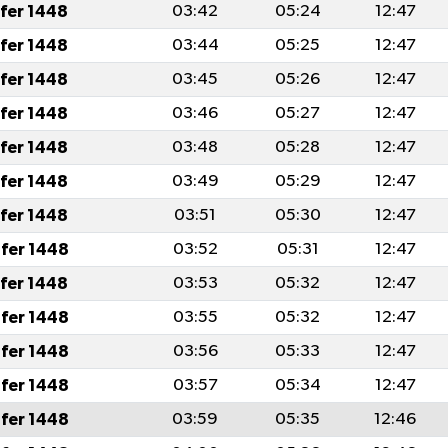
afer 1448
03:42
05:24
12:47
afer 1448
03:44
05:25
12:47
afer 1448
03:45
05:26
12:47
afer 1448
03:46
05:27
12:47
afer 1448
03:48
05:28
12:47
afer 1448
03:49
05:29
12:47
afer 1448
03:51
05:30
12:47
fer 1448
03:52
05:31
12:47
afer 1448
03:53
05:32
12:47
fer 1448
03:55
05:32
12:47
fer 1448
03:56
05:33
12:47
fer 1448
03:57
05:34
12:47
fer 1448
03:59
05:35
12:46