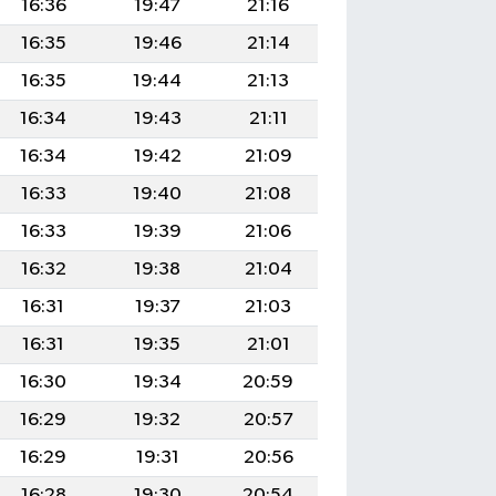
16:36
19:47
21:16
16:35
19:46
21:14
16:35
19:44
21:13
16:34
19:43
21:11
16:34
19:42
21:09
16:33
19:40
21:08
16:33
19:39
21:06
16:32
19:38
21:04
16:31
19:37
21:03
16:31
19:35
21:01
16:30
19:34
20:59
16:29
19:32
20:57
16:29
19:31
20:56
16:28
19:30
20:54