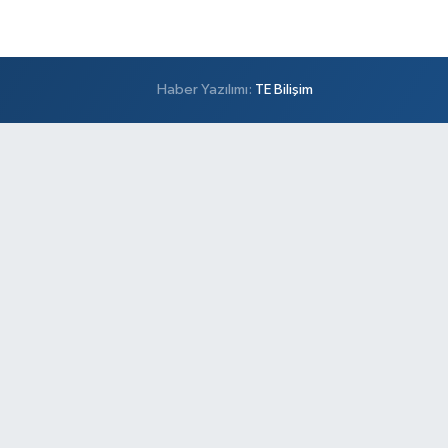
Haber Yazılımı:
TE Bilişim