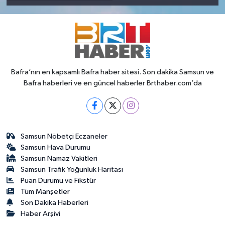
Bafra’nın en kapsamlı Bafra haber sitesi. Son dakika Samsun ve
Bafra haberleri ve en güncel haberler Brthaber.com’da
Samsun Nöbetçi Eczaneler
Samsun Hava Durumu
Samsun Namaz Vakitleri
Samsun Trafik Yoğunluk Haritası
Puan Durumu ve Fikstür
Tüm Manşetler
Son Dakika Haberleri
Haber Arşivi