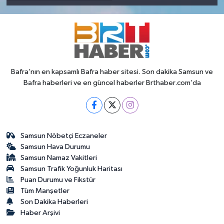
Bafra’nın en kapsamlı Bafra haber sitesi. Son dakika Samsun ve
Bafra haberleri ve en güncel haberler Brthaber.com’da
Samsun Nöbetçi Eczaneler
Samsun Hava Durumu
Samsun Namaz Vakitleri
Samsun Trafik Yoğunluk Haritası
Puan Durumu ve Fikstür
Tüm Manşetler
Son Dakika Haberleri
Haber Arşivi