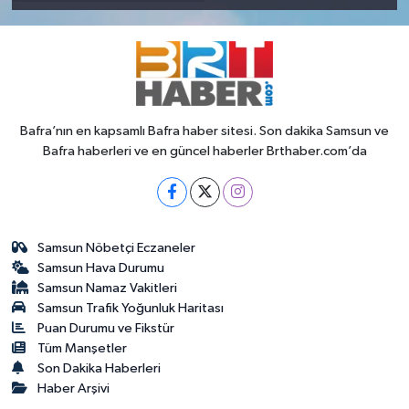
Bafra’nın en kapsamlı Bafra haber sitesi. Son dakika Samsun ve
Bafra haberleri ve en güncel haberler Brthaber.com’da
Samsun Nöbetçi Eczaneler
Samsun Hava Durumu
Samsun Namaz Vakitleri
Samsun Trafik Yoğunluk Haritası
Puan Durumu ve Fikstür
Tüm Manşetler
Son Dakika Haberleri
Haber Arşivi