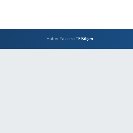
Haber Yazılımı:
TE Bilişim