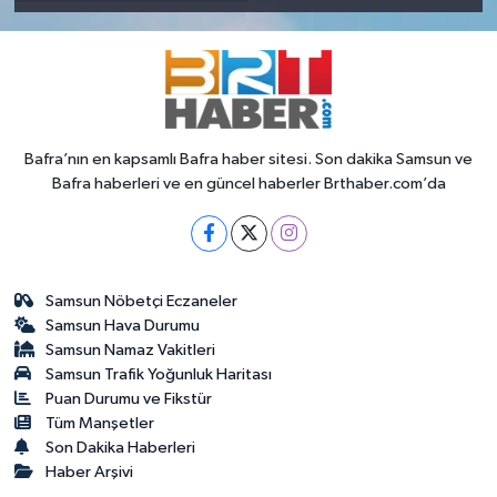
Bafra’nın en kapsamlı Bafra haber sitesi. Son dakika Samsun ve
Bafra haberleri ve en güncel haberler Brthaber.com’da
Samsun Nöbetçi Eczaneler
Samsun Hava Durumu
Samsun Namaz Vakitleri
Samsun Trafik Yoğunluk Haritası
Puan Durumu ve Fikstür
Tüm Manşetler
Son Dakika Haberleri
Haber Arşivi