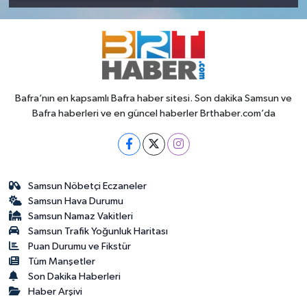
Bafra’nın en kapsamlı Bafra haber sitesi. Son dakika Samsun ve
Bafra haberleri ve en güncel haberler Brthaber.com’da
Samsun Nöbetçi Eczaneler
Samsun Hava Durumu
Samsun Namaz Vakitleri
Samsun Trafik Yoğunluk Haritası
Puan Durumu ve Fikstür
Tüm Manşetler
Son Dakika Haberleri
Haber Arşivi