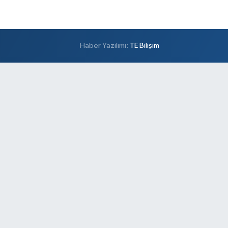
Haber Yazılımı:
TE Bilişim