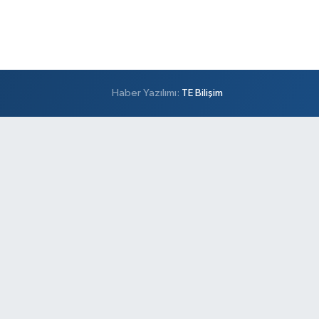
Haber Yazılımı:
TE Bilişim