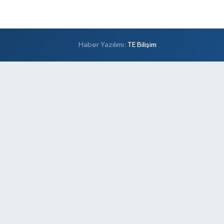
Haber Yazılımı:
TE Bilişim