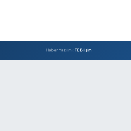
Haber Yazılımı:
TE Bilişim